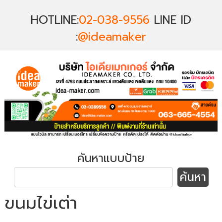
HOTLINE:
02-038-9556
LINE ID
:
@ideamaker
ค้นหาแบบป้าย
ขนมไข่เต่า