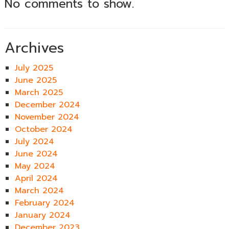
No comments to show.
Archives
July 2025
June 2025
March 2025
December 2024
November 2024
October 2024
July 2024
June 2024
May 2024
April 2024
March 2024
February 2024
January 2024
December 2023