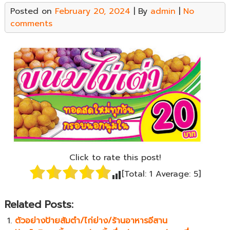
Posted on
February 20, 2024
| By
admin
|
No
comments
Click to rate this post!
[Total:
1
Average:
5
]
Related Posts:
ตัวอย่างป้ายส้มตำ/ไก่ย่าง/ร้านอาหารอีสาน