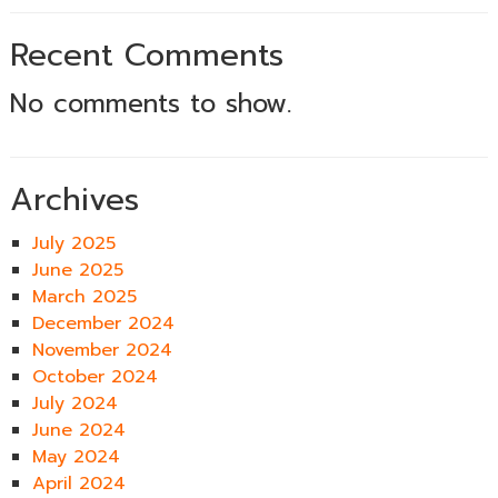
Recent Comments
No comments to show.
Archives
July 2025
June 2025
March 2025
December 2024
November 2024
October 2024
July 2024
June 2024
May 2024
April 2024