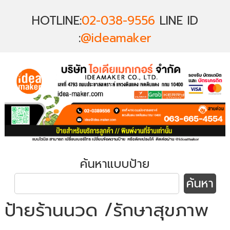
HOTLINE:
02-038-9556
LINE ID
:
@ideamaker
ค้นหาแบบป้าย
ป้ายร้านนวด /รักษาสุขภาพ