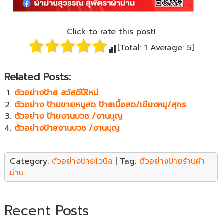
Click to rate this post!
[Total:
1
Average:
5
]
Related Posts:
ตัวอย่างป้าย สวัสดีปีใหม่
ตัวอย่าง ป้ายขายหมูสด ป้ายเนื้อสด/เขียงหมู/สุกร
ตัวอย่าง ป้ายงานบวช /งานบุญ
ตัวอย่างป้ายงานบวช /งานบุญ
Category:
ตัวอย่างป้ายไวนิล
| Tag:
ตัวอย่างป้ายร้านผ้า
ม่าน
Recent Posts