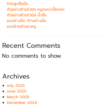
ป้ายลูกชิ้นนึ่ง
ตัวอย่างป้ายไวนิล หมูทอด/เนื้อทอด
ตัวอย่างป้ายไวนิล น้ำดื่ม
แบบข้าวนึ่ง /ป้ายข้าวนึ่ง
แบบป้ายข้าวขาหมู
Recent Comments
No comments to show.
Archives
July 2025
June 2025
March 2025
December 2024