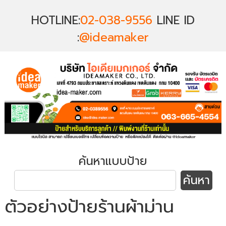
HOTLINE:
02-038-9556
LINE ID
:
@ideamaker
ค้นหาแบบป้าย
ตัวอย่างป้ายร้านผ้าม่าน