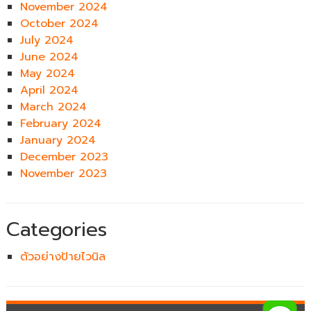
November 2024
October 2024
July 2024
June 2024
May 2024
April 2024
March 2024
February 2024
January 2024
December 2023
November 2023
Categories
ตัวอย่างป้ายไวนิล