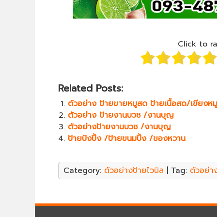
Click to r
Related Posts:
ตัวอย่าง ป้ายขายหมูสด ป้ายเนื้อสด/เขียงหม
ตัวอย่าง ป้ายงานบวช /งานบุญ
ตัวอย่างป้ายงานบวช /งานบุญ
ป้ายปังปิ้ง /ป้ายขนมปิ้ง /ของหวาน
Category:
ตัวอย่างป้ายไวนิล
| Tag:
ตัวอย่า