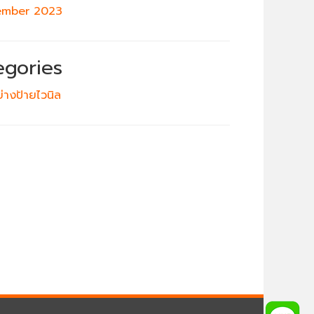
ember 2023
egories
ย่างป้ายไวนิล