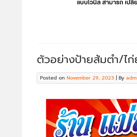
ตัวอย่างป้ายส้มตำ/ไก่
Posted on
November 29, 2023
| By
adm