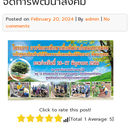
จัดการพัฒนาสังคม
Posted on
February 20, 2024
| By
admin
|
No
comments
Click to rate this post!
[Total:
1
Average:
5
]