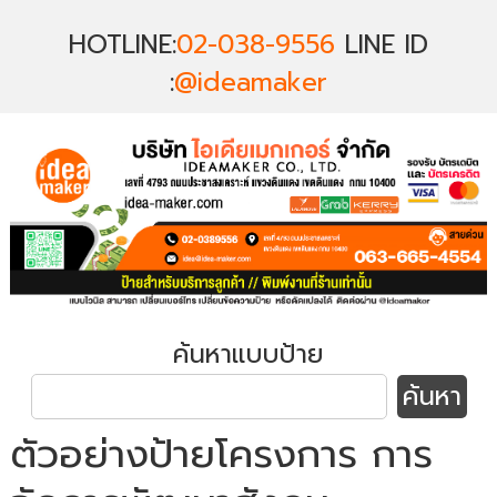
HOTLINE:
02-038-9556
LINE ID
:
@ideamaker
ค้นหาแบบป้าย
ตัวอย่างป้ายโครงการ การ