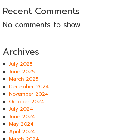
Recent Comments
No comments to show.
Archives
July 2025
June 2025
March 2025
December 2024
November 2024
October 2024
July 2024
June 2024
May 2024
April 2024
March 2024