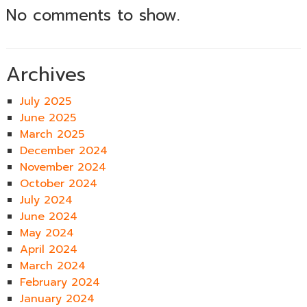
No comments to show.
Archives
July 2025
June 2025
March 2025
December 2024
November 2024
October 2024
July 2024
June 2024
May 2024
April 2024
March 2024
February 2024
January 2024