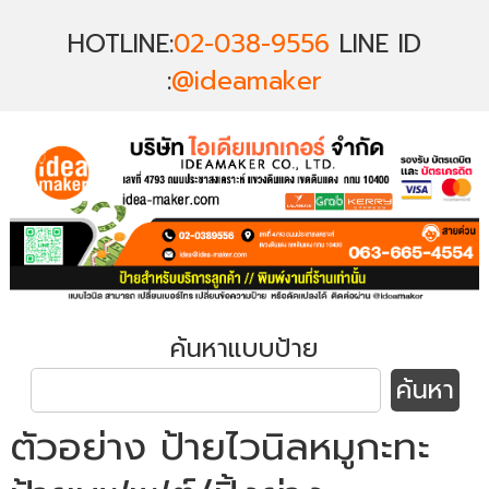
HOTLINE:
02-038-9556
LINE ID
:
@ideamaker
ค้นหาแบบป้าย
ตัวอย่าง ป้ายไวนิลหมูกะทะ