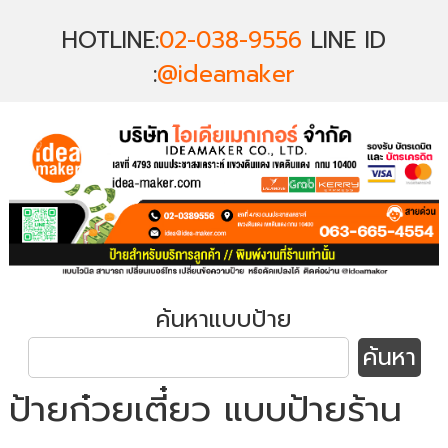
HOTLINE:
02-038-9556
LINE ID
:
@ideamaker
ค้นหาแบบป้าย
ป้ายก๋วยเตี๋ยว แบบป้ายร้าน