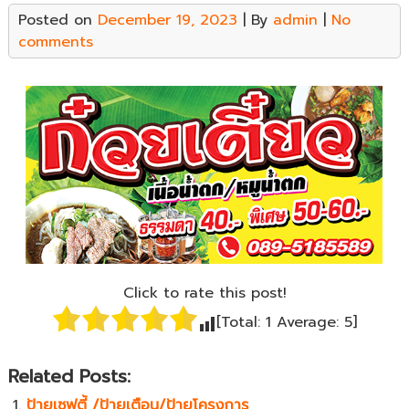
Posted on
December 19, 2023
| By
admin
|
No
comments
Click to rate this post!
[Total:
1
Average:
5
]
Related Posts:
ป้ายเซฟตี้ /ป้ายเตือน/ป้ายโครงการ