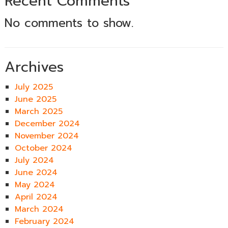
Recent Comments
No comments to show.
Archives
July 2025
June 2025
March 2025
December 2024
November 2024
October 2024
July 2024
June 2024
May 2024
April 2024
March 2024
February 2024