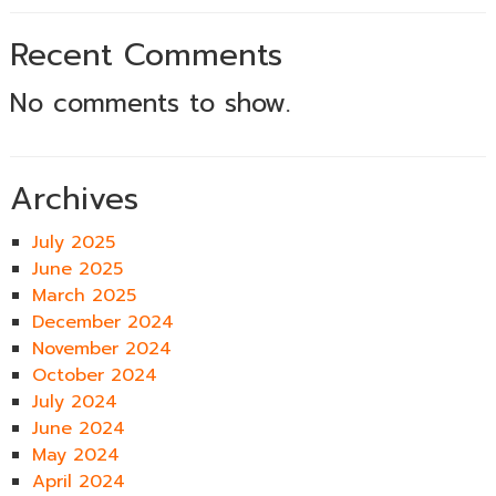
Recent Comments
No comments to show.
Archives
July 2025
June 2025
March 2025
December 2024
November 2024
October 2024
July 2024
June 2024
May 2024
April 2024