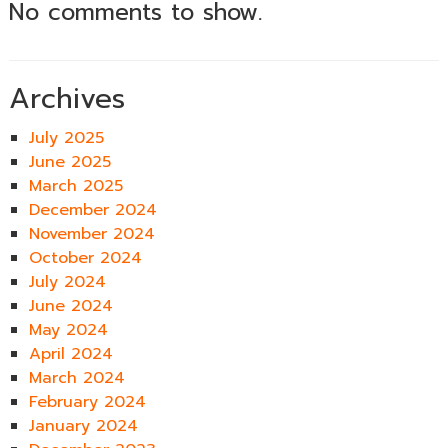
No comments to show.
Archives
July 2025
June 2025
March 2025
December 2024
November 2024
October 2024
July 2024
June 2024
May 2024
April 2024
March 2024
February 2024
January 2024