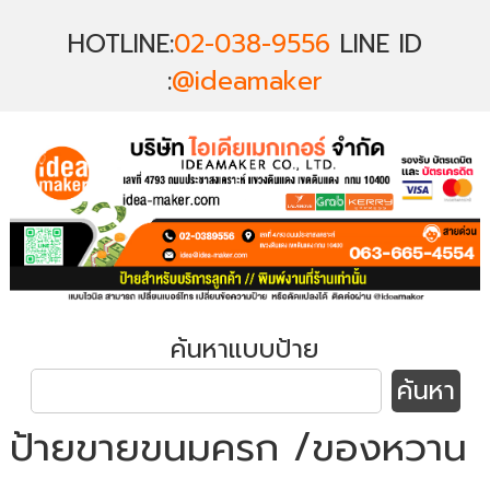
HOTLINE:
02-038-9556
LINE ID
:
@ideamaker
ค้นหาแบบป้าย
ป้ายขายขนมครก /ของหวาน