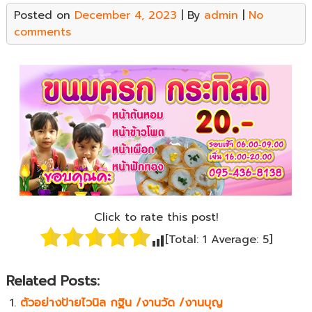
Posted on
December 4, 2023
| By
admin
|
No
comments
Click to rate this post!
[Total:
1
Average:
5
]
Related Posts:
ตัวอย่างป้ายไวนิล กฐิน /งานวัด /งานบุญ