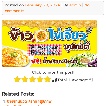
Posted on
February 20, 2024
| By
admin
|
No
comments
Click to rate this post!
[Total:
1
Average:
5
]
Related Posts:
ป้ายร้านนวด /รักษาสุขภาพ