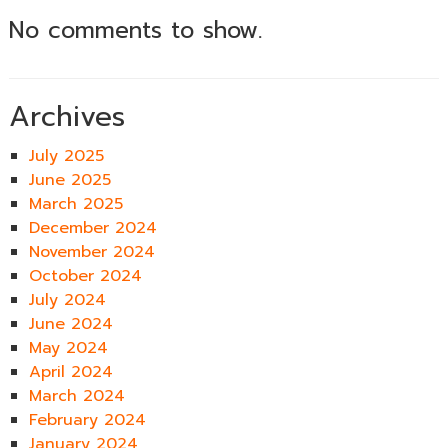
No comments to show.
Archives
July 2025
June 2025
March 2025
December 2024
November 2024
October 2024
July 2024
June 2024
May 2024
April 2024
March 2024
February 2024
January 2024