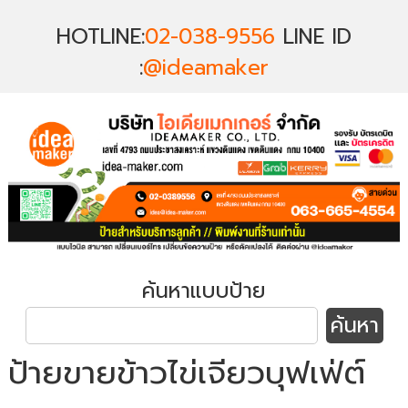
HOTLINE:
02-038-9556
LINE ID
:
@ideamaker
ค้นหาแบบป้าย
ป้ายขายข้าวไข่เจียวบุฟเฟ่ต์