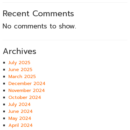
Recent Comments
No comments to show.
Archives
July 2025
June 2025
March 2025
December 2024
November 2024
October 2024
July 2024
June 2024
May 2024
April 2024