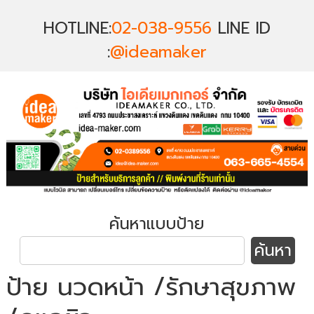
HOTLINE:
02-038-9556
LINE ID
:
@ideamaker
ค้นหาแบบป้าย
ป้าย นวดหน้า /รักษาสุขภาพ