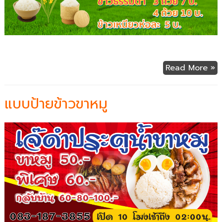
Read More »
แบบป้ายข้าวขาหมู