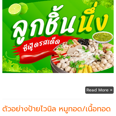
Read More »
ตัวอย่างป้ายไวนิล หมูทอด/เนื้อทอด