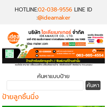
HOTLINE:
02-038-9556
LINE ID
:
@ideamaker
ค้นหาแบบป้าย
ป้ายลูกชิ้นนึ่ง