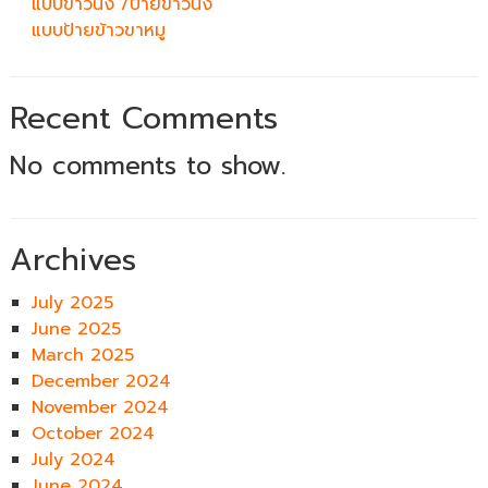
แบบข้าวนึ่ง /ป้ายข้าวนึ่ง
แบบป้ายข้าวขาหมู
Recent Comments
No comments to show.
Archives
July 2025
June 2025
March 2025
December 2024
November 2024
October 2024
July 2024
June 2024