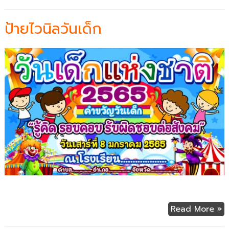
ป้ายไวนิลวันเด็ก
Read More »