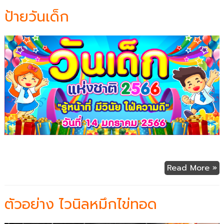
ป้ายวันเด็ก
Read More »
ตัวอย่าง ไวนิลหมึกไข่ทอด