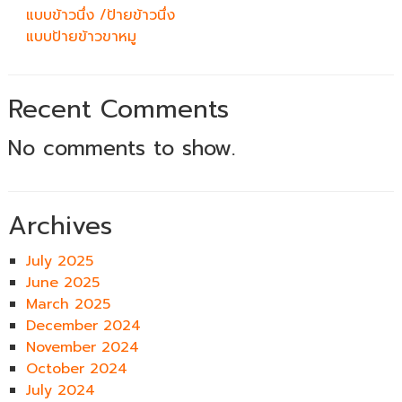
แบบข้าวนึ่ง /ป้ายข้าวนึ่ง
แบบป้ายข้าวขาหมู
Recent Comments
No comments to show.
Archives
July 2025
June 2025
March 2025
December 2024
November 2024
October 2024
July 2024