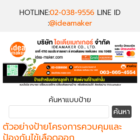
HOTLINE:
02-038-9556
LINE ID
:
@ideamaker
ค้นหาแบบป้าย
ตัวอย่างป้ายโครงการควบคุมและ
ป้องกันไข้เลือดออก