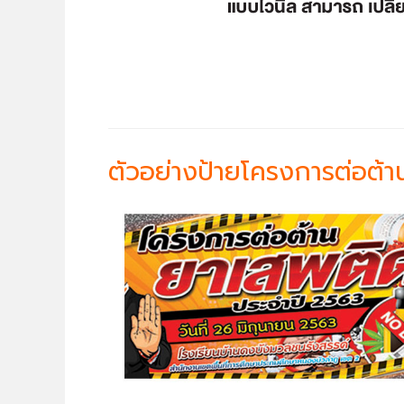
ตัวอย่างป้ายโครงการต่อต้