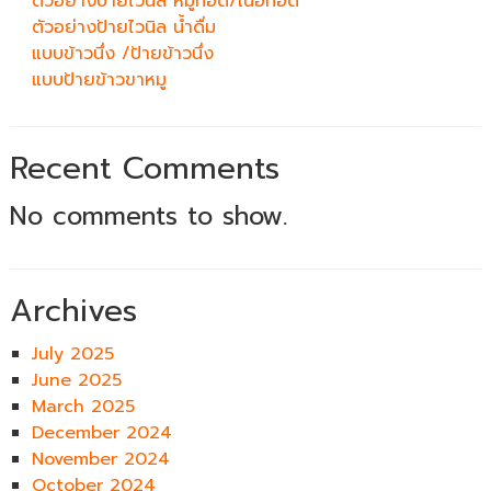
ตัวอย่างป้ายไวนิล หมูทอด/เนื้อทอด
ตัวอย่างป้ายไวนิล น้ำดื่ม
แบบข้าวนึ่ง /ป้ายข้าวนึ่ง
แบบป้ายข้าวขาหมู
Recent Comments
No comments to show.
Archives
July 2025
June 2025
March 2025
December 2024
November 2024
October 2024