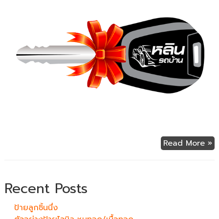
Read More »
Recent Posts
ป้ายลูกชิ้นนึ่ง