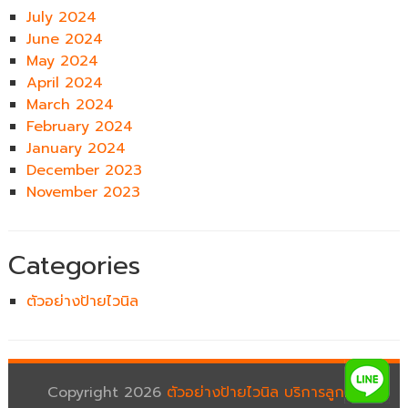
July 2024
June 2024
May 2024
April 2024
March 2024
February 2024
January 2024
December 2023
November 2023
Categories
ตัวอย่างป้ายไวนิล
Copyright 2026
ตัวอย่างป้ายไวนิล บริการลูกค้า