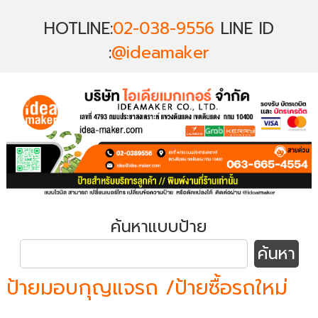
HOTLINE:
02-038-9556
LINE ID
:
@ideamaker
ค้นหาแบบป้าย
ป้ายมอบกุญแจรถ /ป้ายซื้อรถใหม่